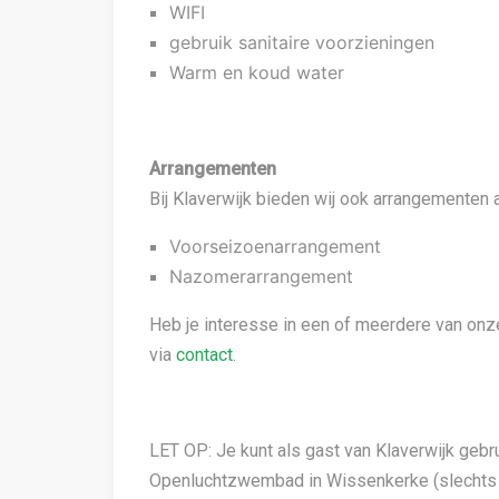
WIFI
gebruik sanitaire voorzieningen
Warm en koud water
Arrangementen
Bij Klaverwijk bieden wij ook arrangementen 
Voorseizoenarrangement
Nazomerarrangement
Heb je interesse in een of meerdere van on
via
contact
.
LET OP: Je kunt als gast van Klaverwijk geb
Openluchtzwembad in Wissenkerke (slechts 