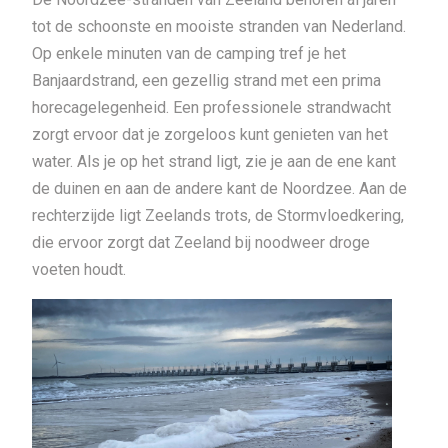
tot de schoonste en mooiste stranden van Nederland.
Op enkele minuten van de camping tref je het
Banjaardstrand, een gezellig strand met een prima
horecagelegenheid. Een professionele strandwacht
zorgt ervoor dat je zorgeloos kunt genieten van het
water. Als je op het strand ligt, zie je aan de ene kant
de duinen en aan de andere kant de Noordzee. Aan de
rechterzijde ligt Zeelands trots, de Stormvloedkering,
die ervoor zorgt dat Zeeland bij noodweer droge
voeten houdt.