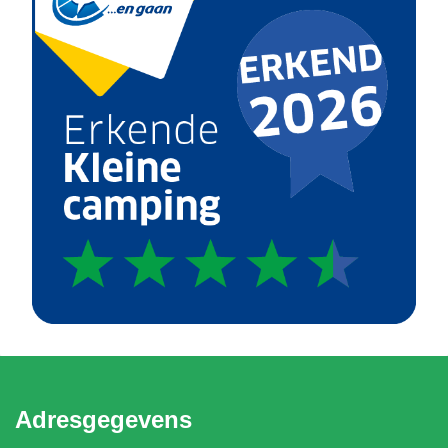
Adresgegevens