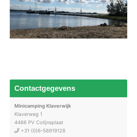
Contactgegevens
Minicamping Klaverwijk
Klaverweg 1
4486 PV Colijnsplaat
+31 (0)6-58919128