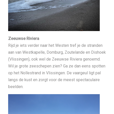
Zeeuwse Riviera
Rijd je iets verder naar het Westen tref je de stranden
aan van Westkapelle, Domburg, Zoutelande en Dishoek
(Vlissingen), ook wel de Zeeuwse Riviera genoemd.
Wil je grote zeeschepen zien? Ga ze dan eens spotten
op het Nollestrand in Vlissingen. De vaargeul ligt pal
langs de kust en zorgt voor de meest spectaculaire
beelden.