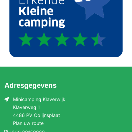
Adresgegevens
Minicamping Klaverwijk
Klaverweg 1
4486 PV Colijnsplaat
Plan uw route