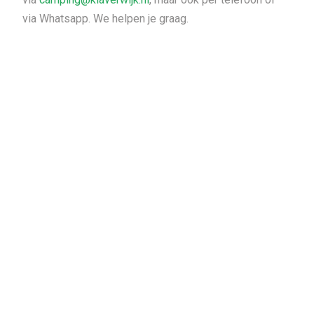
via Whatsapp. We helpen je graag.