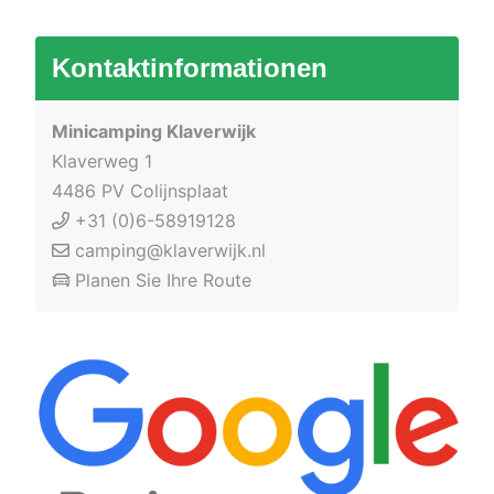
Kontaktinformationen
Minicamping Klaverwijk
Klaverweg 1
4486 PV Colijnsplaat
+31 (0)6-58919128
camping@klaverwijk.nl
Planen Sie Ihre Route