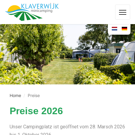
Home
Preise
Preise 2026
Unser Campingplatz ist geöffnet vom 28. Marsch 2026
bis 1. Oktober 2026.