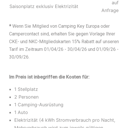
auf
Saisonplatz exklusiv Elektrizität
Anfrage
*
Wenn Sie Mitglied von Camping Key Europa oder
Campercontact sind, erhalten Sie gegen Vorlage Ihrer
CKE- und NKC-Mitgliedskarten 15% Rabatt auf unseren
Tarif im Zeitraum 01/04/26 - 30/04/26 und 01/09/26 -
30/09/26.
Im Preis ist inbegriffen die Kosten für:
1 Stellplatz
2 Personen
1 Camping-Ausrüstung
1 Auto
Elektrizität (4 kWh Stromverbrauch pro Nacht,
Mehrverbrauch wird zum jeweils gültigen