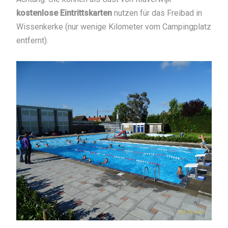
kostenlose Eintrittskarten
nutzen für das Freibad in
Wissenkerke (nur wenige Kilometer vom Campingplatz
entfernt).