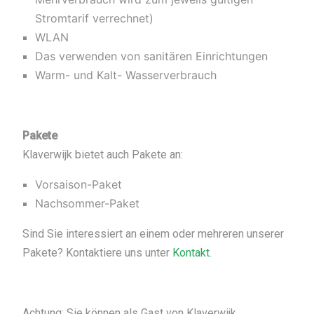
Stromtarif verrechnet)
WLAN
Das verwenden von sanitären Einrichtungen
Warm- und Kalt- Wasserverbrauch
Pakete
Klaverwijk bietet auch Pakete an:
Vorsaison-Paket
Nachsommer-Paket
Sind Sie interessiert an einem oder mehreren unserer
Pakete? Kontaktiere uns unter
Kontakt
.
Achtung: Sie können als Gast von Klaverwijk