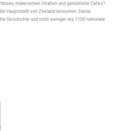
lätzen, malerischen Straßen und gemütliche Cafés?
 die Hauptstadt von Zeeland besuchen. Diese
eiche Geschichte und nicht weniger als 1100 nationale