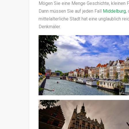
Mögen Sie eine Menge Geschichte, kleinen P
Dann müssen Sie auf jeden Fall
Middelburg
,
mittelalterliche Stadt hat eine unglaublich r
Denkmäler.