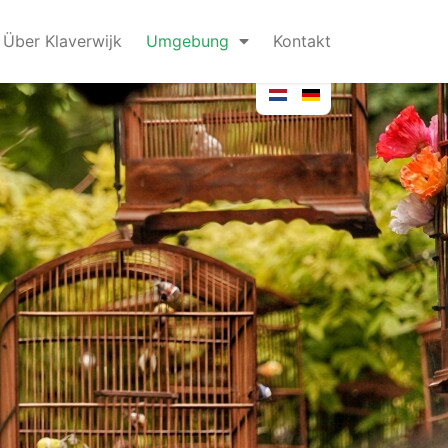
Über Klaverwijk
Umgebung
Kontakt