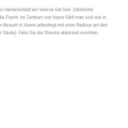
e Handelsstadt am Veerse Gat See. Zahlreiche
lle Fracht. Im Zentrum von Veere fühlt man sich wie in
en Besuch in Veere unbedingt mit einer Radtour um den
r Gäste). Falls Sie die Strecke abkürzen möchten,