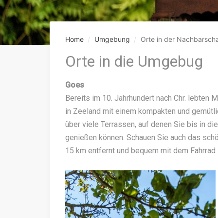
Home
Umgebung
Orte in der Nachbarscha
Orte in die Umgebug
Goes
Bereits im 10. Jahrhundert nach Chr. lebten
in Zeeland mit einem kompakten und gemütlic
über viele Terrassen, auf denen Sie bis in 
genießen können. Schauen Sie auch das schö
15 km entfernt und bequem mit dem Fahrrad 