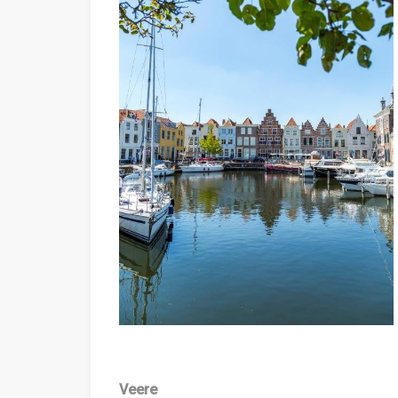
Veere