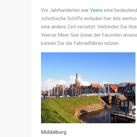
Vor Jahrhunderten war
Veere
eine bedeutend
schottische Schiffe entluden hier ihre wertvo
eine andere Zeit versetzt. Verbinden Sie Ihr
Veerse Meer See (einer der Favoriten unsere
können Sie die Fahrradfähren nutzen.
Middelburg