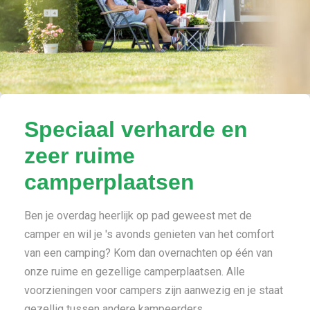
Speciaal verharde en
zeer ruime
camperplaatsen
Ben je overdag heerlijk op pad geweest met de
camper en wil je 's avonds genieten van het comfort
van een camping? Kom dan overnachten op één van
onze ruime en gezellige camperplaatsen. Alle
voorzieningen voor campers zijn aanwezig en je staat
gezellig tussen andere kampeerders.