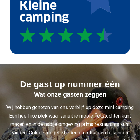
De gast op nummer één
Wat onze gasten zeggen
“Wij hebben genoten van ons verblijf op deze mini camping.
Een heerlijke plek waar vanuit je mooie fietstochten kunt
maken en in de nabije omgeving prima restaurants kunt
vinden. Ook de mogelijkheden om stranden te kunnen