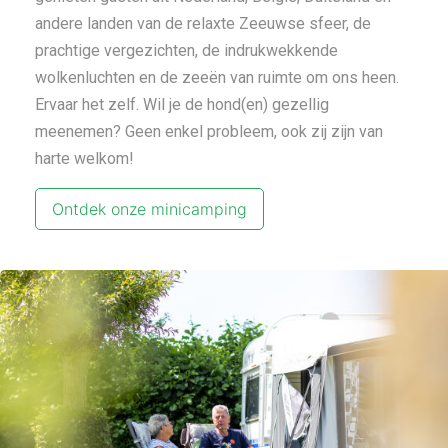
andere landen van de relaxte Zeeuwse sfeer, de
prachtige vergezichten, de indrukwekkende
wolkenluchten en de zeeën van ruimte om ons heen.
Ervaar het zelf. Wil je de hond(en) gezellig
meenemen? Geen enkel probleem, ook zij zijn van
harte welkom!
Ontdek onze minicamping