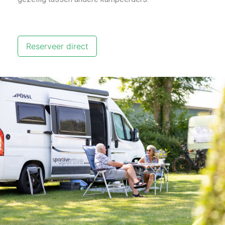
Reserveer direct