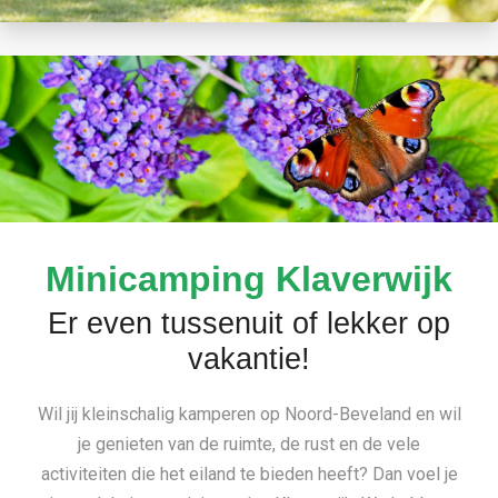
Minicamping Klaverwijk
Er even tussenuit of lekker op
vakantie!
Wil jij kleinschalig kamperen op Noord-Beveland en wil
je genieten van de ruimte, de rust en de vele
activiteiten die het eiland te bieden heeft? Dan voel je